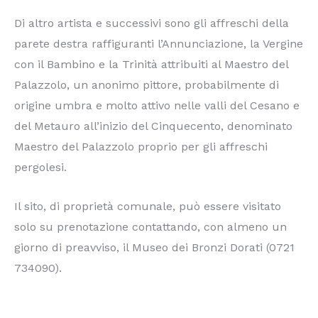
Di altro artista e successivi sono gli affreschi della
parete destra raffiguranti l’Annunciazione, la Vergine
con il Bambino e la Trinità attribuiti al Maestro del
Palazzolo, un anonimo pittore, probabilmente di
origine umbra e molto attivo nelle valli del Cesano e
del Metauro all’inizio del Cinquecento, denominato
Maestro del Palazzolo proprio per gli affreschi
pergolesi.
Il sito, di proprietà comunale, può essere visitato
solo su prenotazione contattando, con almeno un
giorno di preavviso, il Museo dei Bronzi Dorati (0721
734090).