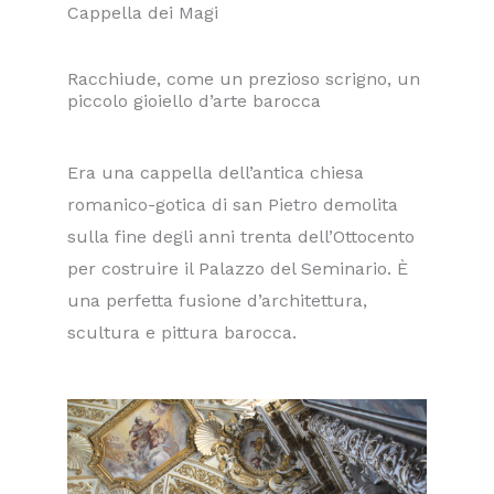
Cappella dei Magi
Racchiude, come un prezioso scrigno, un
piccolo gioiello d’arte barocca
Era una cappella dell’antica chiesa
romanico-gotica di san Pietro demolita
sulla fine degli anni trenta dell’Ottocento
per costruire il Palazzo del Seminario. È
una perfetta fusione d’architettura,
scultura e pittura barocca.